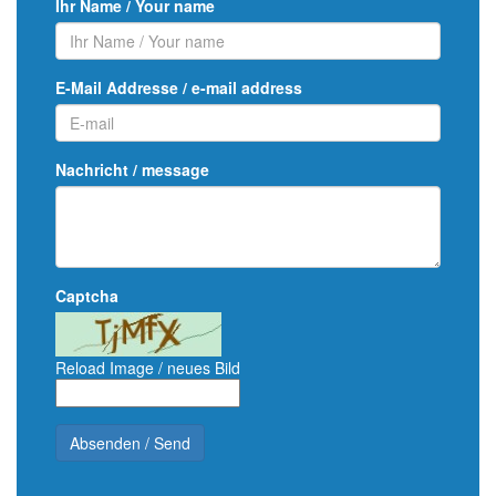
Ihr Name / Your name
E-Mail Addresse / e-mail address
Nachricht / message
Captcha
Reload Image / neues Bild
Absenden / Send