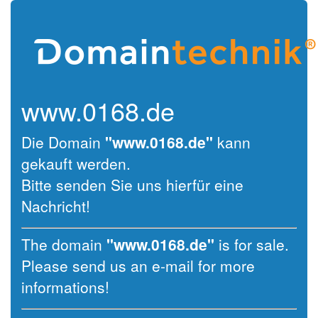
www.0168.de
Die Domain
"www.0168.de"
kann
gekauft werden.
Bitte senden Sie uns hierfür eine
Nachricht!
The domain
"www.0168.de"
is for sale.
Please send us an e-mail for more
informations!